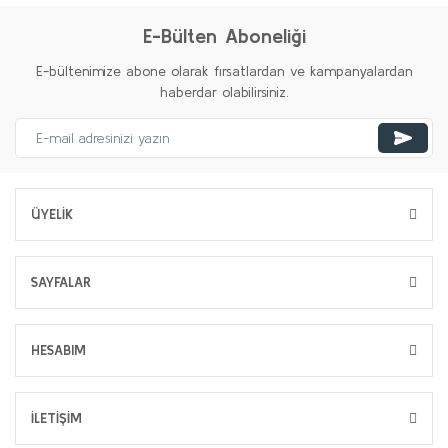
E-Bülten Aboneliği
E-bültenimize abone olarak fırsatlardan ve kampanyalardan
haberdar olabilirsiniz.
ÜYELİK
SAYFALAR
HESABIM
İLETİŞİM