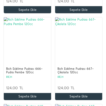
124,00 TL
124,00 TL
Sepete Ekle
Sepete Ekle
Rich Eskitme Pudrası 666-
Rich Eskitme Pudrası 667-
Pudra Pembe 120cc
Çikolata 120cc
RİCH
RİCH
124,00 TL
124,00 TL
Sepete Ekle
Sepete Ekle