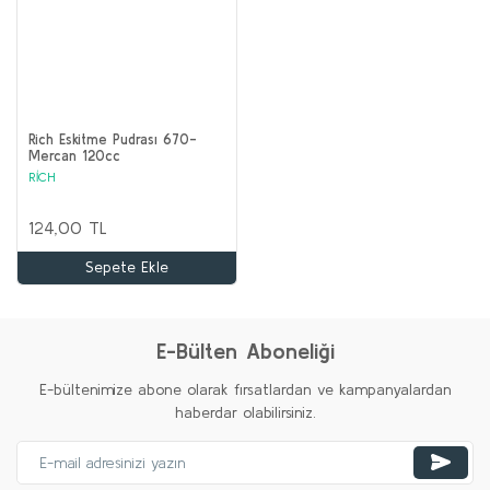
Rich Eskitme Pudrası 670-
Mercan 120cc
RİCH
124,00 TL
Sepete Ekle
E-Bülten Aboneliği
E-bültenimize abone olarak fırsatlardan ve kampanyalardan
haberdar olabilirsiniz.