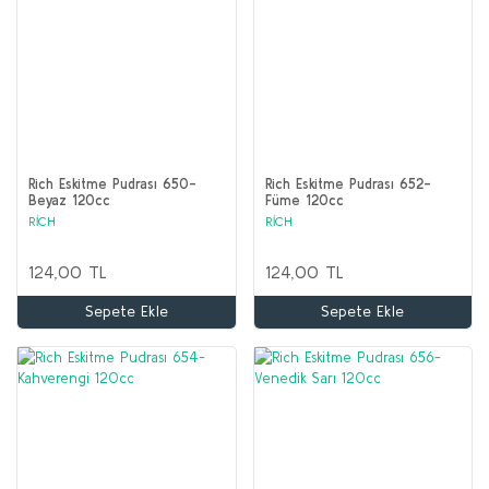
Rich Eskitme Pudrası 650-
Rich Eskitme Pudrası 652-
Beyaz 120cc
Füme 120cc
RİCH
RİCH
124,00 TL
124,00 TL
Sepete Ekle
Sepete Ekle