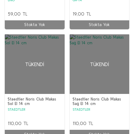
59,00 TL
19,00 TL
Stokta Yok
Stokta Yok
TÜKENDI
TÜKENDI
Staedtler Noris Club Makas
Staedtler Noris Club Makas
Sol El 14 cm
Sağ El 14 cm
STAEDTLER
STAEDTLER
110,00 TL
110,00 TL