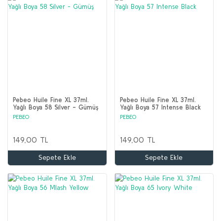
Pebeo Huile Fine XL 37ml.
Pebeo Huile Fine XL 37ml.
Yağlı Boya 58 Silver - Gümüş
Yağlı Boya 57 Intense Black
PEBEO
PEBEO
149,00 TL
149,00 TL
Sepete Ekle
Sepete Ekle