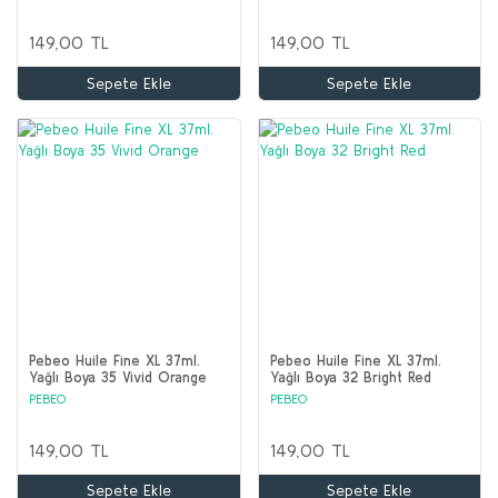
149,00 TL
149,00 TL
Sepete Ekle
Sepete Ekle
Pebeo Huile Fine XL 37ml.
Pebeo Huile Fine XL 37ml.
Yağlı Boya 35 Vivid Orange
Yağlı Boya 32 Bright Red
PEBEO
PEBEO
149,00 TL
149,00 TL
Sepete Ekle
Sepete Ekle