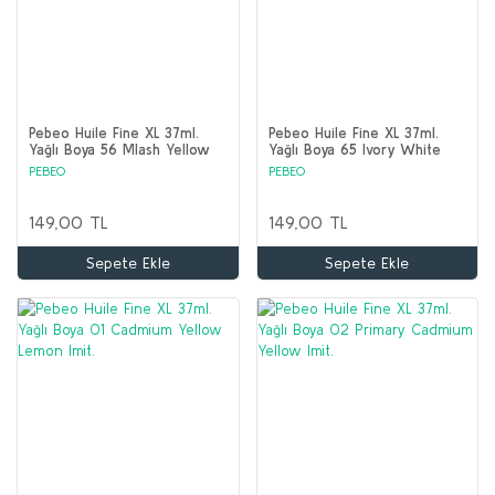
Pebeo Huile Fine XL 37ml.
Pebeo Huile Fine XL 37ml.
Yağlı Boya 56 Mlash Yellow
Yağlı Boya 65 Ivory White
PEBEO
PEBEO
149,00 TL
149,00 TL
Sepete Ekle
Sepete Ekle