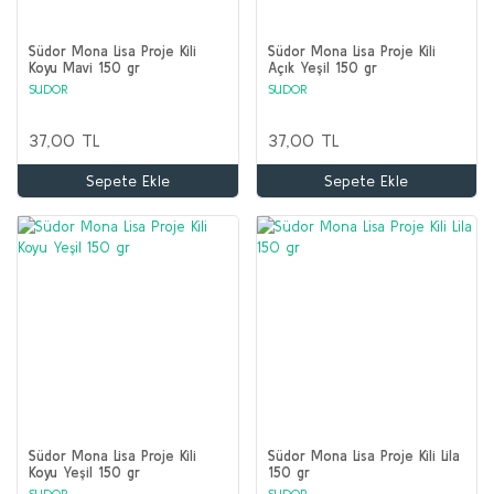
Südor Mona Lisa Proje Kili
Südor Mona Lisa Proje Kili
Koyu Mavi 150 gr
Açık Yeşil 150 gr
SUDOR
SUDOR
37,00 TL
37,00 TL
Sepete Ekle
Sepete Ekle
Südor Mona Lisa Proje Kili
Südor Mona Lisa Proje Kili Lila
Koyu Yeşil 150 gr
150 gr
SUDOR
SUDOR