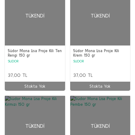
TÜKENDI
TÜKENDI
Südor Mona Lisa Proje Kili Ten
Südor Mona Lisa Proje Kili
Rengi 150 gr
Krem 150 gr
SUDOR
SUDOR
37,00 TL
37,00 TL
Stokta Yok
Stokta Yok
TÜKENDI
TÜKENDI