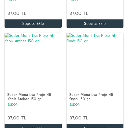
37,00 TL
37,00 TL
Sepete Ekle
Sepete Ekle
Südor Mona Lisa Proje Kili
Südor Mona Lisa Proje Kili
Yanık Amber 150 gr
Siyah 150 gr
SUDOR
SUDOR
37,00 TL
37,00 TL