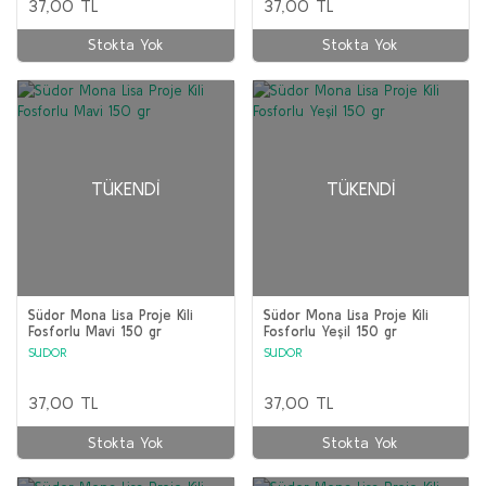
37,00 TL
37,00 TL
Stokta Yok
Stokta Yok
TÜKENDI
TÜKENDI
Südor Mona Lisa Proje Kili
Südor Mona Lisa Proje Kili
Fosforlu Mavi 150 gr
Fosforlu Yeşil 150 gr
SUDOR
SUDOR
37,00 TL
37,00 TL
Stokta Yok
Stokta Yok