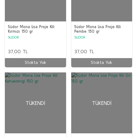
Südor Mona Lisa Proje Kili
Südor Mona Lisa Proje Kili
Kırmızı 150 gr
Pembe 150 gr
SUDOR
SUDOR
37,00 TL
37,00 TL
Stokta Yok
Stokta Yok
TÜKENDI
TÜKENDI