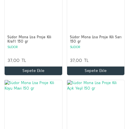
Südor Mona Lisa Proje Kili
Südor Mona Lisa Proje Kili Sarı
Kraft 150 gr
150 gr
SUDOR
SUDOR
37,00 TL
37,00 TL
Sepete Ekle
Sepete Ekle