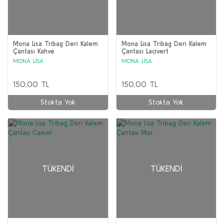
Mona Lisa Tribag Deri Kalem
Mona Lisa Tribag Deri Kalem
Çantası Kahve
Çantası Lacivert
MONA LİSA
MONA LİSA
150,00 TL
150,00 TL
Stokta Yok
Stokta Yok
TÜKENDI
TÜKENDI