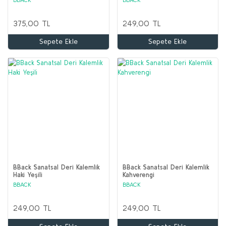
375,00 TL
249,00 TL
Sepete Ekle
Sepete Ekle
BBack Sanatsal Deri Kalemlik
BBack Sanatsal Deri Kalemlik
Haki Yeşili
Kahverengi
BBACK
BBACK
249,00 TL
249,00 TL