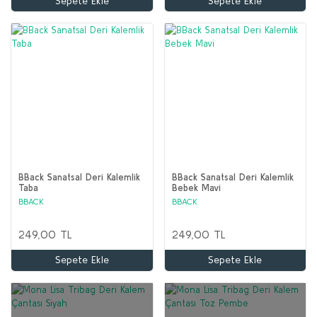
Sepete Ekle
Sepete Ekle
BBack Sanatsal Deri Kalemlik
BBack Sanatsal Deri Kalemlik
Taba
Bebek Mavi
BBACK
BBACK
249,00 TL
249,00 TL
Sepete Ekle
Sepete Ekle