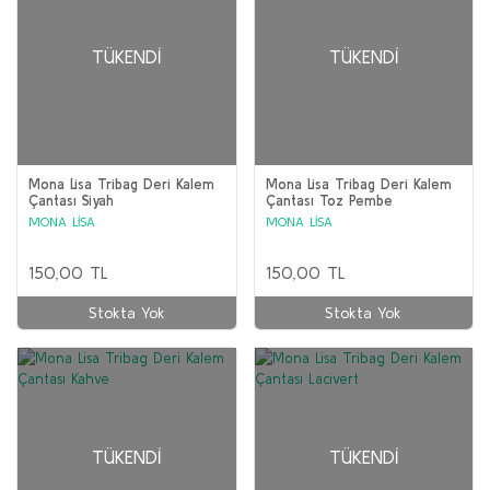
TÜKENDI
TÜKENDI
Mona Lisa Tribag Deri Kalem
Mona Lisa Tribag Deri Kalem
Çantası Siyah
Çantası Toz Pembe
MONA LİSA
MONA LİSA
150,00 TL
150,00 TL
Stokta Yok
Stokta Yok
TÜKENDI
TÜKENDI