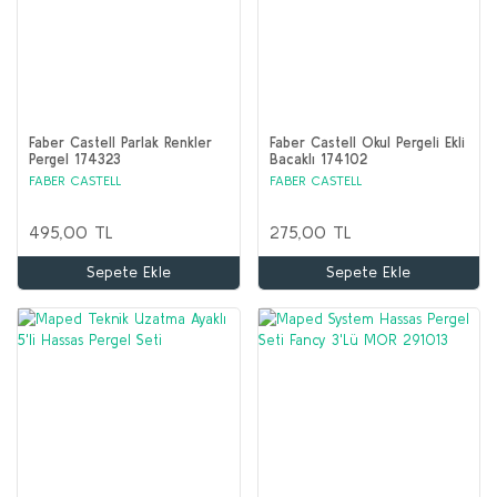
Faber Castell Parlak Renkler
Faber Castell Okul Pergeli Ekli
Pergel 174323
Bacaklı 174102
FABER CASTELL
FABER CASTELL
495,00 TL
275,00 TL
Sepete Ekle
Sepete Ekle