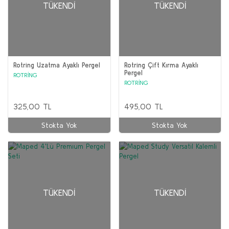
TÜKENDI
TÜKENDI
Rotring Uzatma Ayaklı Pergel
Rotring Çift Kırma Ayaklı
Pergel
ROTRİNG
ROTRİNG
325,00 TL
495,00 TL
Stokta Yok
Stokta Yok
TÜKENDI
TÜKENDI