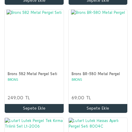
Sepete Ekle
Sepete Ekle
Brons 582 Metal Pergel Seti
Brons BR-580 Metal Pergel
BRONS
BRONS
249,00 TL
69,00 TL
Sepete Ekle
Sepete Ekle