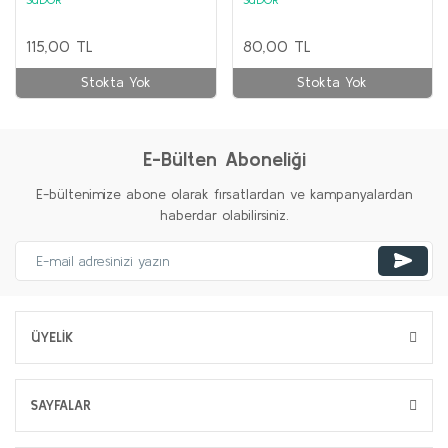
115,00 TL
80,00 TL
Stokta Yok
Stokta Yok
E-Bülten Aboneliği
E-bültenimize abone olarak fırsatlardan ve kampanyalardan
haberdar olabilirsiniz.
ÜYELİK
SAYFALAR