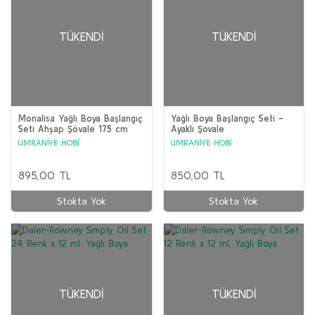
TÜKENDI
TÜKENDI
Monalisa Yağlı Boya Başlangıç
Yağlı Boya Başlangıç Seti -
Seti Ahşap Şövale 175 cm
Ayaklı Şovale
ÜMRANİYE HOBİ
ÜMRANİYE HOBİ
895,00 TL
850,00 TL
Stokta Yok
Stokta Yok
TÜKENDI
TÜKENDI