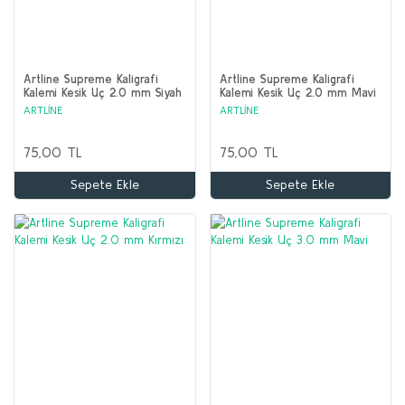
Artline Supreme Kaligrafi
Artline Supreme Kaligrafi
Kalemi Kesik Uç 2.0 mm Siyah
Kalemi Kesik Uç 2.0 mm Mavi
ARTLİNE
ARTLİNE
75,00 TL
75,00 TL
Sepete Ekle
Sepete Ekle