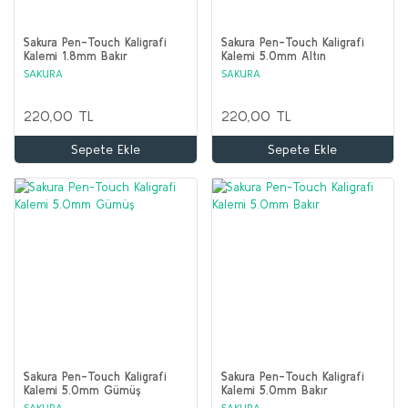
Sakura Pen-Touch Kaligrafi
Sakura Pen-Touch Kaligrafi
Kalemi 1.8mm Bakır
Kalemi 5.0mm Altın
SAKURA
SAKURA
220,00 TL
220,00 TL
Sepete Ekle
Sepete Ekle
Sakura Pen-Touch Kaligrafi
Sakura Pen-Touch Kaligrafi
Kalemi 5.0mm Gümüş
Kalemi 5.0mm Bakır
SAKURA
SAKURA