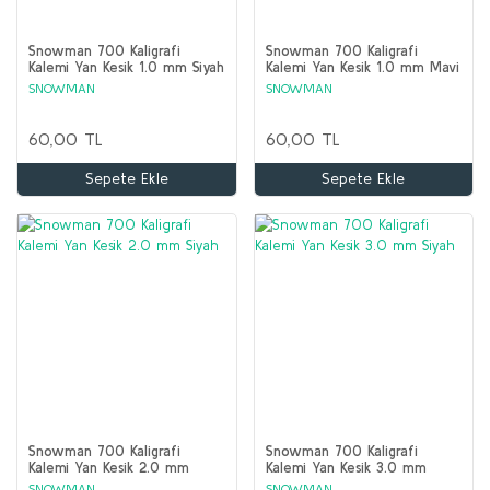
Snowman 700 Kaligrafi
Snowman 700 Kaligrafi
Kalemi Yan Kesik 1.0 mm Siyah
Kalemi Yan Kesik 1.0 mm Mavi
SNOWMAN
SNOWMAN
60,00 TL
60,00 TL
Sepete Ekle
Sepete Ekle
Snowman 700 Kaligrafi
Snowman 700 Kaligrafi
Kalemi Yan Kesik 2.0 mm
Kalemi Yan Kesik 3.0 mm
Siyah
Siyah
SNOWMAN
SNOWMAN