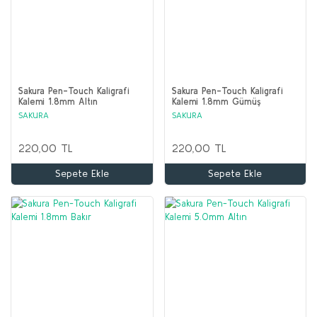
Sakura Pen-Touch Kaligrafi
Sakura Pen-Touch Kaligrafi
Kalemi 1.8mm Altın
Kalemi 1.8mm Gümüş
SAKURA
SAKURA
220,00 TL
220,00 TL
Sepete Ekle
Sepete Ekle