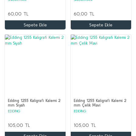
60,00 TL
60,00 TL
Sepete Ekle
Sepete Ekle
Edding 1255 Kaligrafi Kalemi 2
Edding 1255 Kaligrafi Kalemi 2
mm Siyah
mm Çelik Mavi
EDDİNG
EDDİNG
105,00 TL
105,00 TL