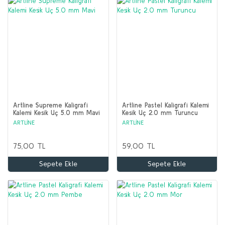
Artline Supreme Kaligrafi
Artline Pastel Kaligrafi Kalemi
Kalemi Kesik Uç 5.0 mm Mavi
Kesik Uç 2.0 mm Turuncu
ARTLİNE
ARTLİNE
75,00 TL
59,00 TL
Sepete Ekle
Sepete Ekle