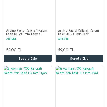
Artline Pastel Kaligrafi Kalemi
Artline Pastel Kaligrafi Kalemi
Kesik Uç 2.0 mm Pembe
Kesik Uç 2.0 mm Mor
ARTLİNE
ARTLİNE
59,00 TL
59,00 TL
Sepete Ekle
Sepete Ekle