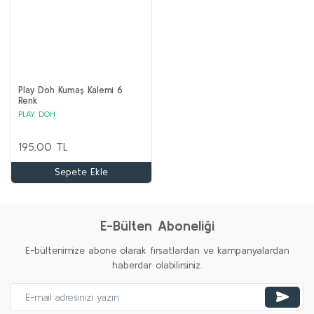
Play Doh Kumaş Kalemi 6
Renk
PLAY DOH
195,00 TL
Sepete Ekle
E-Bülten Aboneliği
E-bültenimize abone olarak fırsatlardan ve kampanyalardan
haberdar olabilirsiniz.