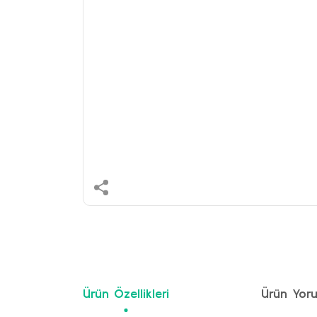
Ürün Özellikleri
Ürün Yoru