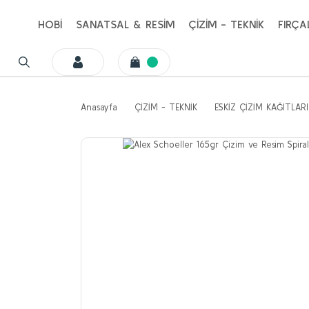
HOBİ
SANATSAL & RESİM
ÇİZİM - TEKNİK
FIRÇA
Anasayfa
ÇİZİM - TEKNİK
ESKİZ ÇİZİM KAĞITLARI