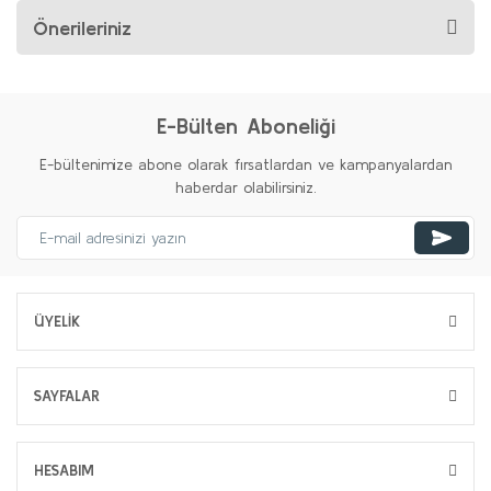
Önerileriniz
E-Bülten Aboneliği
E-bültenimize abone olarak fırsatlardan ve kampanyalardan
haberdar olabilirsiniz.
ÜYELİK
SAYFALAR
HESABIM