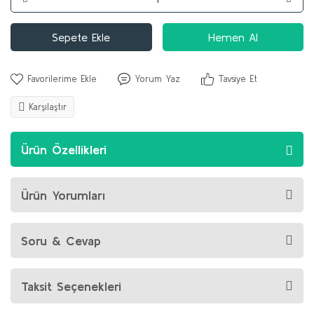
Sepete Ekle
Hemen Al
Yorum Yaz
Tavsiye Et
Karşılaştır
Ürün Özellikleri
Ürün Yorumları
Soru & Cevap
Taksit Seçenekleri