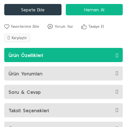
Sepete Ekle
Hemen Al
Yorum Yaz
Tavsiye Et
Karşılaştır
Ürün Özellikleri
Ürün Yorumları
Soru & Cevap
Taksit Seçenekleri