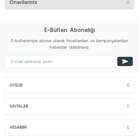
Önerileriniz
E-Bülten Aboneliği
E-bültenimize abone olarak fırsatlardan ve kampanyalardan
haberdar olabilirsiniz.
ÜYELİK
SAYFALAR
HESABIM