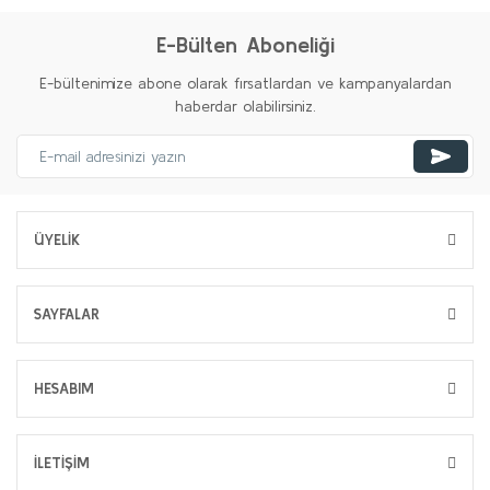
E-Bülten Aboneliği
E-bültenimize abone olarak fırsatlardan ve kampanyalardan
haberdar olabilirsiniz.
ÜYELİK
SAYFALAR
HESABIM
İLETİŞİM