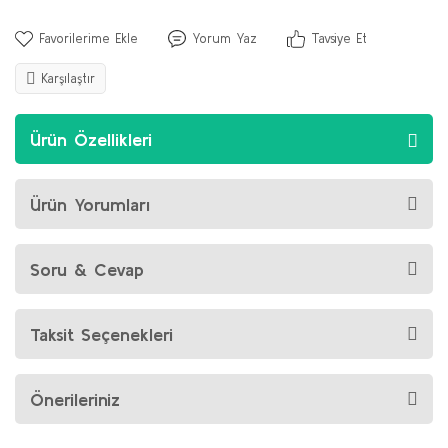
Yorum Yaz
Tavsiye Et
Karşılaştır
Ürün Özellikleri
Ürün Yorumları
Soru & Cevap
Taksit Seçenekleri
Önerileriniz