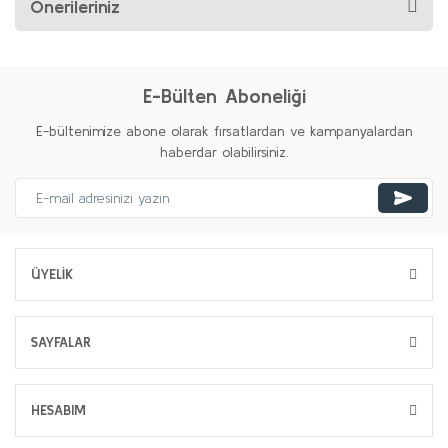
Önerileriniz
E-Bülten Aboneliği
E-bültenimize abone olarak fırsatlardan ve kampanyalardan
haberdar olabilirsiniz.
ÜYELİK
SAYFALAR
HESABIM