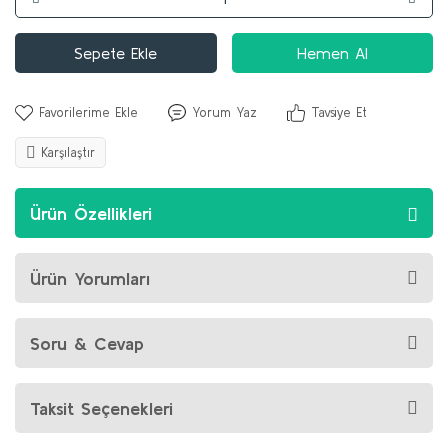
Sepete Ekle
Hemen Al
Yorum Yaz
Tavsiye Et
Karşılaştır
Ürün Özellikleri
Ürün Yorumları
Soru & Cevap
Taksit Seçenekleri