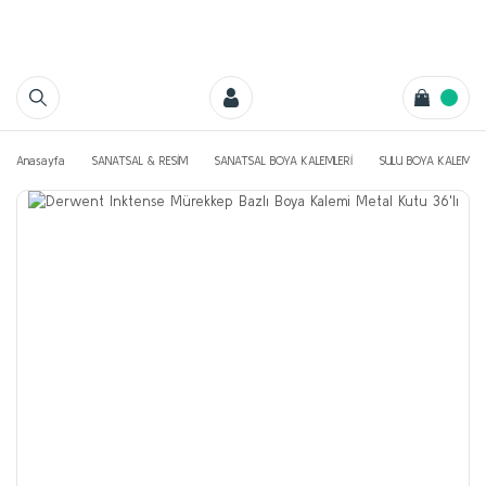
Anasayfa
SANATSAL & RESİM
SANATSAL BOYA KALEMLERİ
SULU BOYA KALEMLER