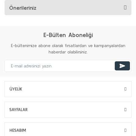
Önerileriniz
E-Bülten Aboneliği
E-bültenimize abone olarak fırsatlardan ve kampanyalardan
haberdar olabilirsiniz.
ÜYELİK
SAYFALAR
HESABIM