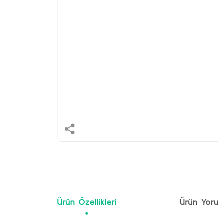
Ürün Özellikleri
Ürün Yoru