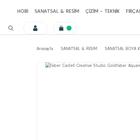
HOBİ
SANATSAL & RESİM
ÇİZİM - TEKNİK
FIRÇA
Anasayfa
SANATSAL & RESİM
SANATSAL BOYA K