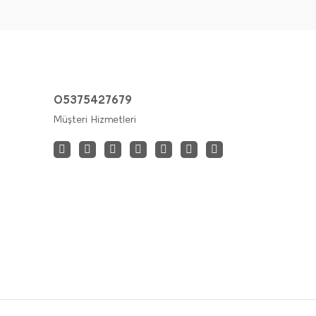
05375427679
Müşteri Hizmetleri