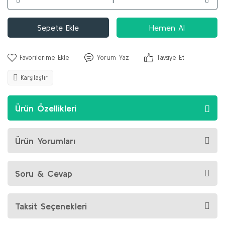
Sepete Ekle
Hemen Al
Yorum Yaz
Tavsiye Et
Karşılaştır
Ürün Özellikleri
Ürün Yorumları
Soru & Cevap
Taksit Seçenekleri