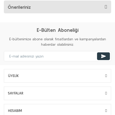
Önerileriniz
E-Bülten Aboneliği
E-bültenimize abone olarak fırsatlardan ve kampanyalardan
haberdar olabilirsiniz.
ÜYELİK
SAYFALAR
HESABIM