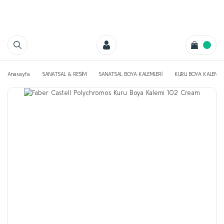
Anasayfa
SANATSAL & RESİM
SANATSAL BOYA KALEMLERİ
KURU BOYA KALEMLE