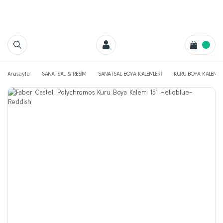
Anasayfa
SANATSAL & RESİM
SANATSAL BOYA KALEMLERİ
KURU BOYA KALEMLE