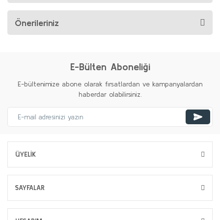
Önerileriniz
E-Bülten Aboneliği
E-bültenimize abone olarak fırsatlardan ve kampanyalardan
haberdar olabilirsiniz.
ÜYELİK
SAYFALAR