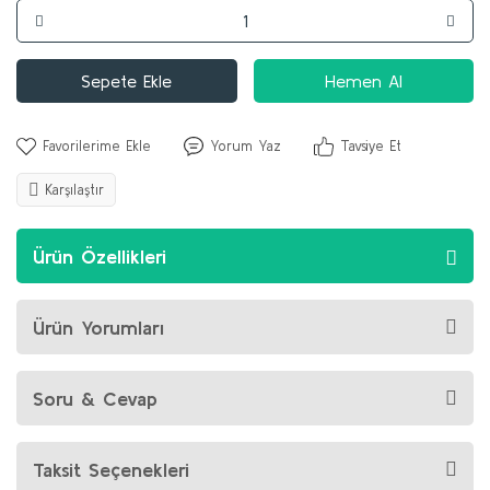
Sepete Ekle
Hemen Al
Yorum Yaz
Tavsiye Et
Karşılaştır
Ürün Özellikleri
Ürün Yorumları
Soru & Cevap
Taksit Seçenekleri