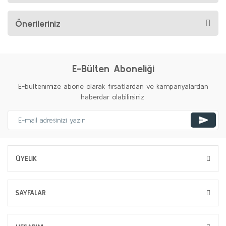
Önerileriniz
E-Bülten Aboneliği
E-bültenimize abone olarak fırsatlardan ve kampanyalardan
haberdar olabilirsiniz.
ÜYELİK
SAYFALAR