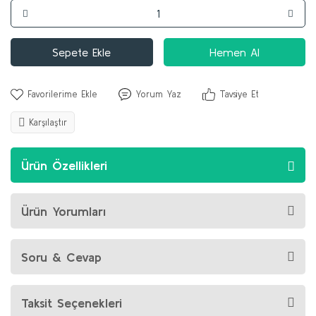
Sepete Ekle
Hemen Al
Yorum Yaz
Tavsiye Et
Karşılaştır
Ürün Özellikleri
Ürün Yorumları
Soru & Cevap
Taksit Seçenekleri