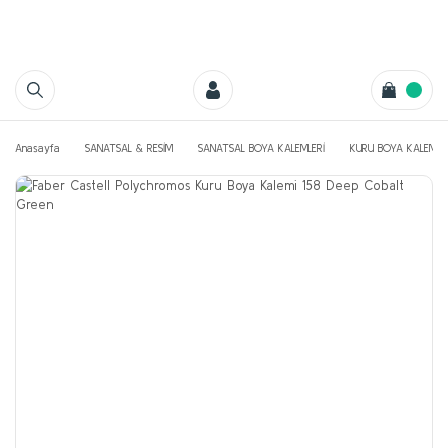
Anasayfa
SANATSAL & RESİM
SANATSAL BOYA KALEMLERİ
KURU BOYA KALEMLE