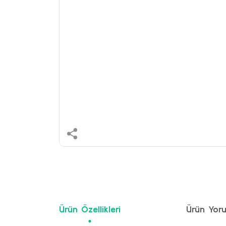
Ürün Özellikleri
Ürün Yoru