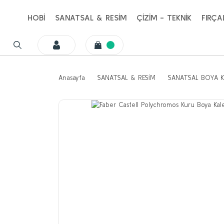
HOBİ
SANATSAL & RESİM
ÇİZİM - TEKNİK
FIRÇA
Anasayfa
SANATSAL & RESİM
SANATSAL BOYA K