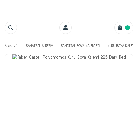
Anasayfa
SANATSAL & RESİM
SANATSAL BOYA KALEMLERİ
KURU BOYA KALEMLE