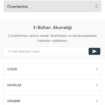
Önerileriniz
E-Bülten Aboneliği
E-bültenimize abone olarak fırsatlardan ve kampanyalardan
haberdar olabilirsiniz.
ÜYELİK
SAYFALAR
HESABIM