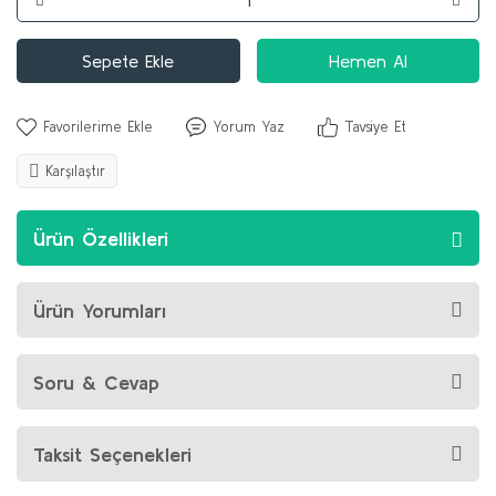
Sepete Ekle
Hemen Al
Yorum Yaz
Tavsiye Et
Karşılaştır
Ürün Özellikleri
Ürün Yorumları
Soru & Cevap
Taksit Seçenekleri