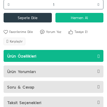
Sepete Ekle
Hemen Al
Yorum Yaz
Tavsiye Et
Karşılaştır
Ürün Özellikleri
Ürün Yorumları
Soru & Cevap
Taksit Seçenekleri