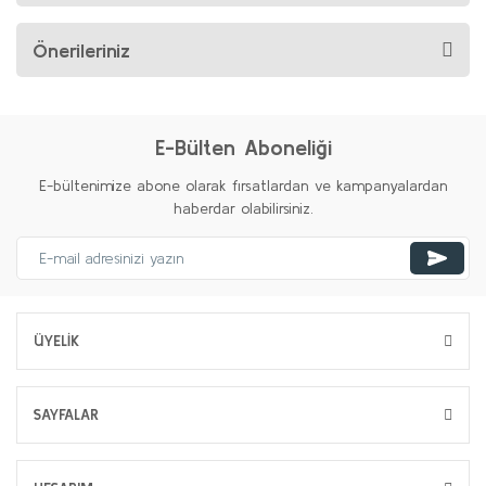
Önerileriniz
E-Bülten Aboneliği
E-bültenimize abone olarak fırsatlardan ve kampanyalardan
haberdar olabilirsiniz.
ÜYELİK
SAYFALAR