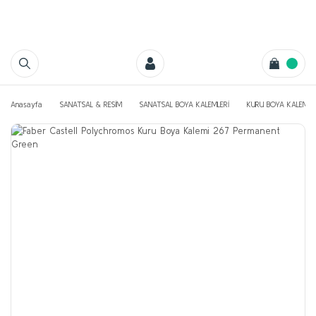
Anasayfa
SANATSAL & RESİM
SANATSAL BOYA KALEMLERİ
KURU BOYA KALEMLE