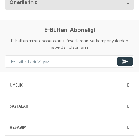
Önerileriniz
E-Bülten Aboneliği
E-bültenimize abone olarak fırsatlardan ve kampanyalardan
haberdar olabilirsiniz.
ÜYELİK
SAYFALAR
HESABIM