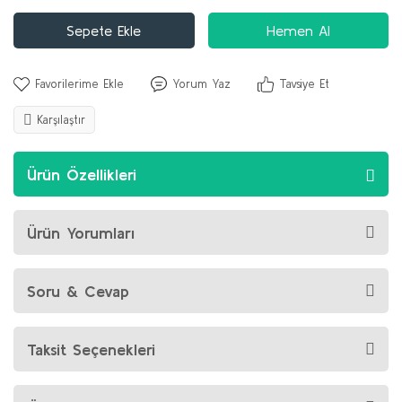
Sepete Ekle
Hemen Al
Yorum Yaz
Tavsiye Et
Karşılaştır
Ürün Özellikleri
Ürün Yorumları
Soru & Cevap
Taksit Seçenekleri