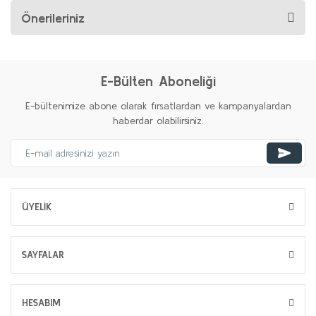
Önerileriniz
E-Bülten Aboneliği
E-bültenimize abone olarak fırsatlardan ve kampanyalardan
haberdar olabilirsiniz.
ÜYELİK
SAYFALAR
HESABIM