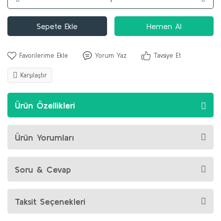
Sepete Ekle
Hemen Al
Yorum Yaz
Tavsiye Et
Karşılaştır
Ürün Özellikleri
Ürün Yorumları
Soru & Cevap
Taksit Seçenekleri