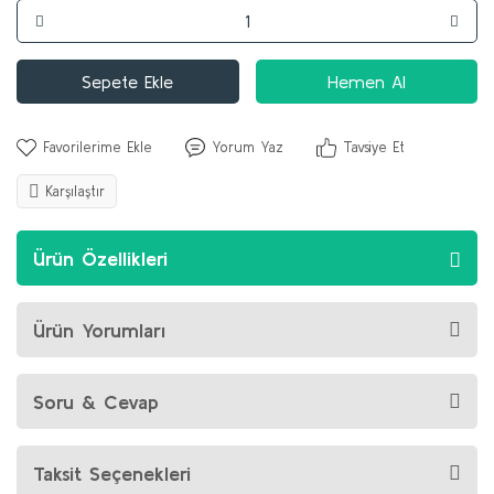
Sepete Ekle
Hemen Al
Yorum Yaz
Tavsiye Et
Karşılaştır
Ürün Özellikleri
Ürün Yorumları
Soru & Cevap
Taksit Seçenekleri