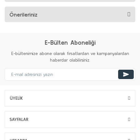
Önerileriniz
E-Bülten Aboneliği
E-bültenimize abone olarak fırsatlardan ve kampanyalardan
haberdar olabilirsiniz.
ÜYELİK
SAYFALAR