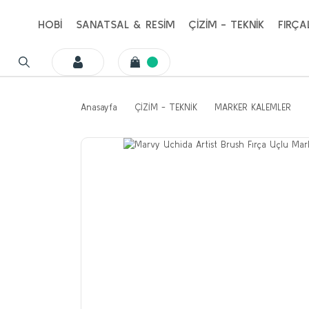
HOBİ
SANATSAL & RESİM
ÇİZİM - TEKNİK
FIRÇA
Anasayfa
ÇİZİM - TEKNİK
MARKER KALEMLER