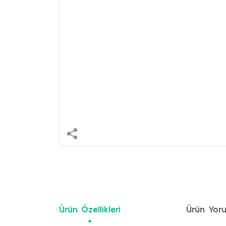
Ürün Özellikleri
Ürün Yoru