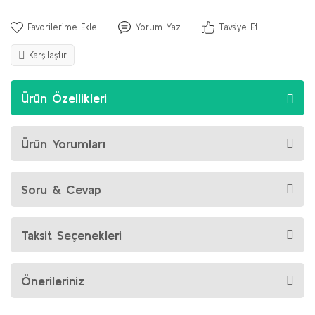
Yorum Yaz
Tavsiye Et
Karşılaştır
Ürün Özellikleri
Ürün Yorumları
Soru & Cevap
Taksit Seçenekleri
Önerileriniz