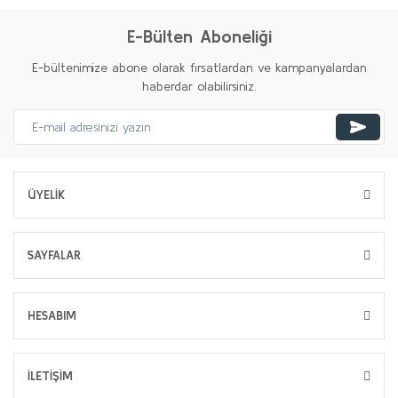
E-Bülten Aboneliği
E-bültenimize abone olarak fırsatlardan ve kampanyalardan
haberdar olabilirsiniz.
ÜYELİK
SAYFALAR
HESABIM
İLETİŞİM