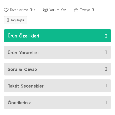
Yorum Yaz
Tavsiye Et
Karşılaştır
Ürün Özellikleri
Ürün Yorumları
Soru & Cevap
Taksit Seçenekleri
Önerileriniz