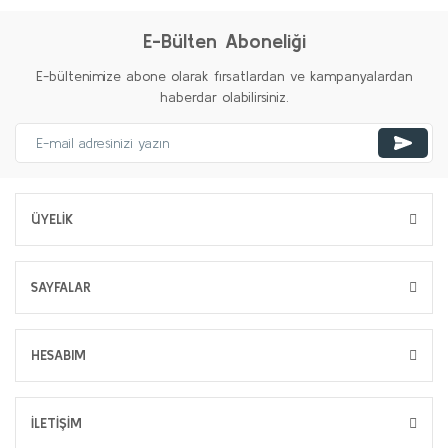
E-Bülten Aboneliği
E-bültenimize abone olarak fırsatlardan ve kampanyalardan
haberdar olabilirsiniz.
ÜYELİK
SAYFALAR
HESABIM
İLETİŞİM