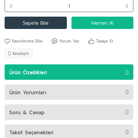
Sepete Ekle
Hemen Al
Yorum Yaz
Tavsiye Et
Karşılaştır
Ürün Özellikleri
Ürün Yorumları
Soru & Cevap
Taksit Seçenekleri