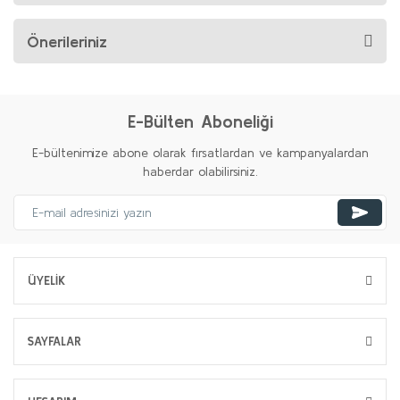
Önerileriniz
E-Bülten Aboneliği
E-bültenimize abone olarak fırsatlardan ve kampanyalardan
haberdar olabilirsiniz.
ÜYELİK
SAYFALAR