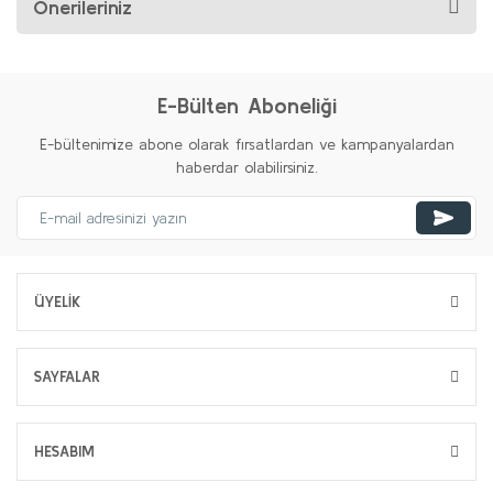
Önerileriniz
E-Bülten Aboneliği
E-bültenimize abone olarak fırsatlardan ve kampanyalardan
haberdar olabilirsiniz.
ÜYELİK
SAYFALAR
HESABIM