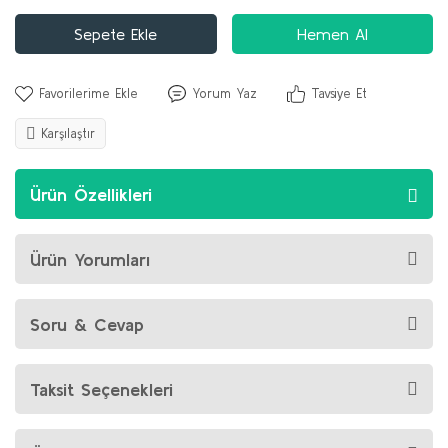
Sepete Ekle
Hemen Al
Yorum Yaz
Tavsiye Et
Karşılaştır
Ürün Özellikleri
Ürün Yorumları
Soru & Cevap
Taksit Seçenekleri