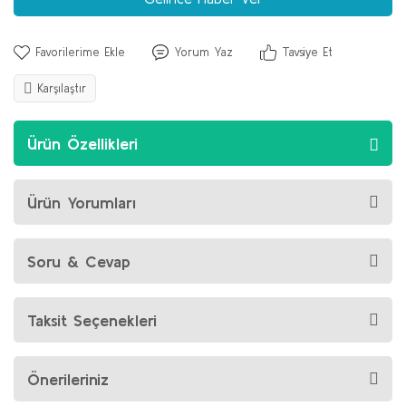
Yorum Yaz
Tavsiye Et
Karşılaştır
Ürün Özellikleri
Ürün Yorumları
Soru & Cevap
Taksit Seçenekleri
Önerileriniz