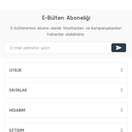
E-Bülten Aboneliği
E-bültenimize abone olarak fırsatlardan ve kampanyalardan
haberdar olabilirsiniz.
ÜYELİK
SAYFALAR
HESABIM
İLETİŞİM