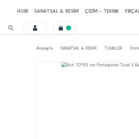
HOBİ
SANATSAL & RESİM
ÇİZİM - TEKNİK
FIRÇA
Anasayfa
SANATSAL & RESİM
TUVALLER
Prof