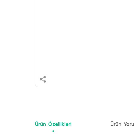
Ürün Özellikleri
Ürün Yoru