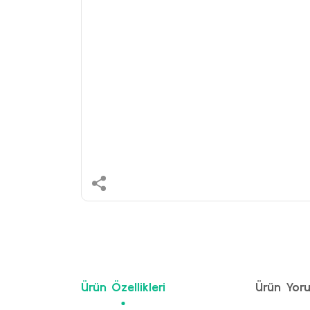
Ürün Özellikleri
Ürün Yoru