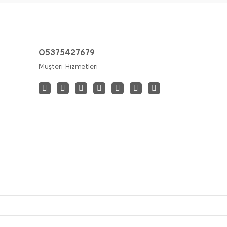
05375427679
Müşteri Hizmetleri