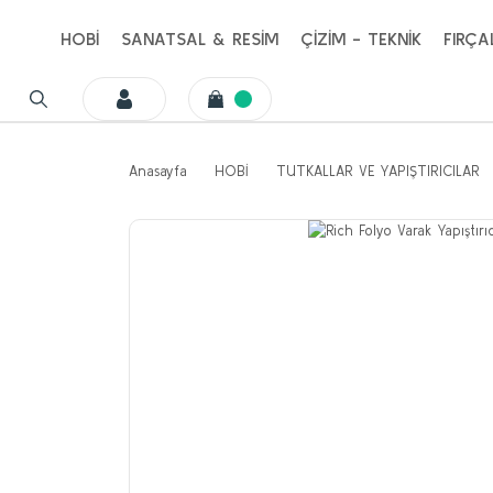
HOBİ
SANATSAL & RESİM
ÇİZİM - TEKNİK
FIRÇA
Anasayfa
HOBİ
TUTKALLAR VE YAPIŞTIRICILAR