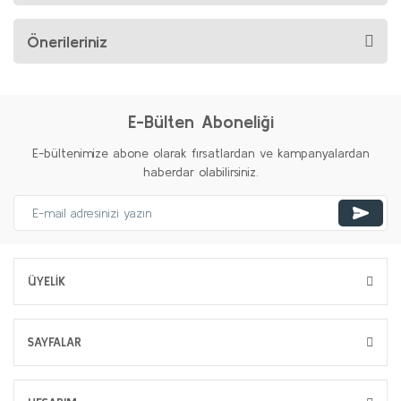
Önerileriniz
E-Bülten Aboneliği
E-bültenimize abone olarak fırsatlardan ve kampanyalardan
haberdar olabilirsiniz.
ÜYELİK
SAYFALAR