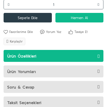
Sepete Ekle
Hemen Al
Yorum Yaz
Tavsiye Et
Karşılaştır
Ürün Özellikleri
Ürün Yorumları
Soru & Cevap
Taksit Seçenekleri