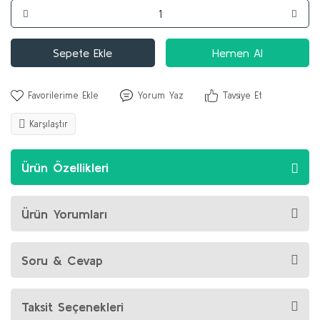
Sepete Ekle
Hemen Al
Yorum Yaz
Tavsiye Et
Karşılaştır
Ürün Özellikleri
Ürün Yorumları
Soru & Cevap
Taksit Seçenekleri