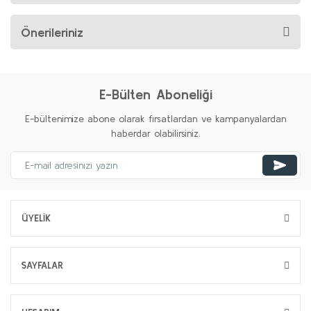
Önerileriniz
E-Bülten Aboneliği
E-bültenimize abone olarak fırsatlardan ve kampanyalardan
haberdar olabilirsiniz.
ÜYELİK
SAYFALAR