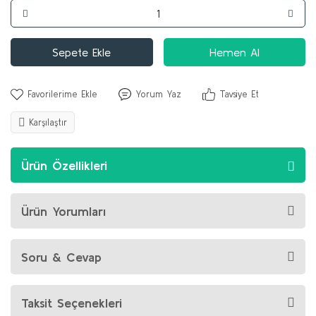
Sepete Ekle
Hemen Al
Yorum Yaz
Tavsiye Et
Karşılaştır
Ürün Özellikleri
Ürün Yorumları
Soru & Cevap
Taksit Seçenekleri