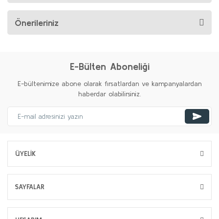
Önerileriniz
E-Bülten Aboneliği
E-bültenimize abone olarak fırsatlardan ve kampanyalardan
haberdar olabilirsiniz.
ÜYELİK
SAYFALAR