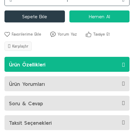
Sepete Ekle
Hemen Al
Yorum Yaz
Tavsiye Et
Karşılaştır
Ürün Özellikleri
Ürün Yorumları
Soru & Cevap
Taksit Seçenekleri