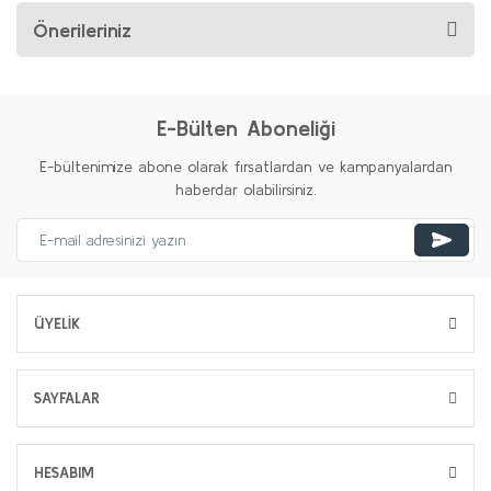
Önerileriniz
E-Bülten Aboneliği
E-bültenimize abone olarak fırsatlardan ve kampanyalardan
haberdar olabilirsiniz.
ÜYELİK
SAYFALAR
HESABIM