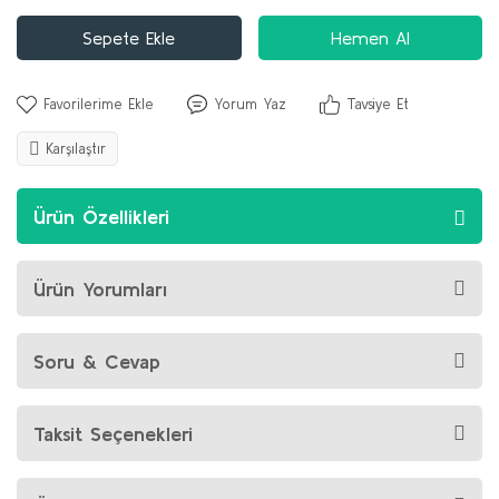
Sepete Ekle
Hemen Al
Yorum Yaz
Tavsiye Et
Karşılaştır
Ürün Özellikleri
Ürün Yorumları
Soru & Cevap
Taksit Seçenekleri