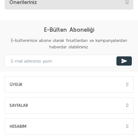
Önerileriniz
E-Bülten Aboneliği
E-bültenimize abone olarak fırsatlardan ve kampanyalardan
haberdar olabilirsiniz.
ÜYELİK
SAYFALAR
HESABIM