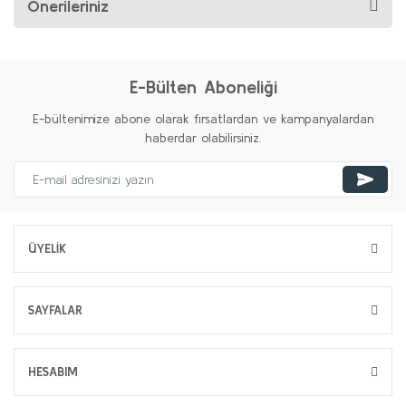
Önerileriniz
E-Bülten Aboneliği
E-bültenimize abone olarak fırsatlardan ve kampanyalardan
haberdar olabilirsiniz.
ÜYELİK
SAYFALAR
HESABIM