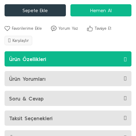
Sepete Ekle
Hemen Al
Yorum Yaz
Tavsiye Et
Karşılaştır
Ürün Özellikleri
Ürün Yorumları
Soru & Cevap
Taksit Seçenekleri