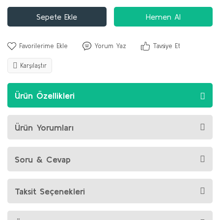
Sepete Ekle
Hemen Al
Yorum Yaz
Tavsiye Et
Karşılaştır
Ürün Özellikleri
Ürün Yorumları
Soru & Cevap
Taksit Seçenekleri