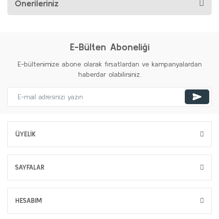
Önerileriniz
E-Bülten Aboneliği
E-bültenimize abone olarak fırsatlardan ve kampanyalardan
haberdar olabilirsiniz.
ÜYELİK
SAYFALAR
HESABIM