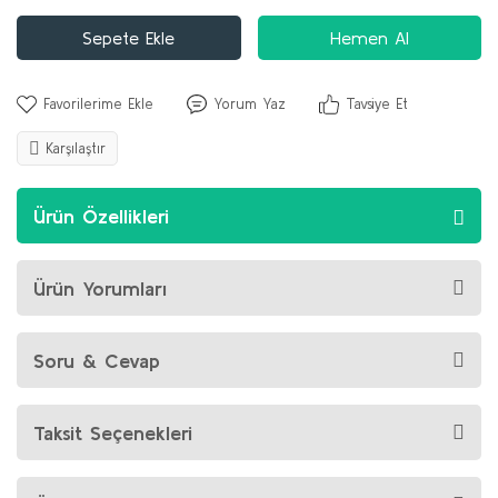
Sepete Ekle
Hemen Al
Yorum Yaz
Tavsiye Et
Karşılaştır
Ürün Özellikleri
Ürün Yorumları
Soru & Cevap
Taksit Seçenekleri