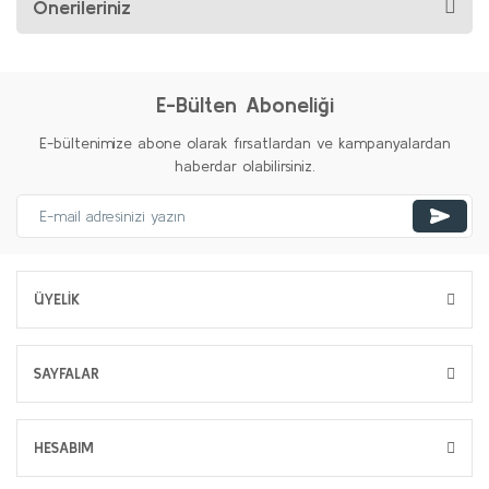
Önerileriniz
E-Bülten Aboneliği
E-bültenimize abone olarak fırsatlardan ve kampanyalardan
haberdar olabilirsiniz.
ÜYELİK
SAYFALAR
HESABIM