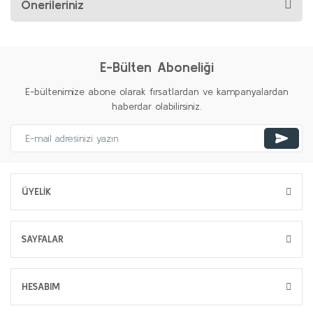
Önerileriniz
E-Bülten Aboneliği
E-bültenimize abone olarak fırsatlardan ve kampanyalardan
haberdar olabilirsiniz.
ÜYELİK
SAYFALAR
HESABIM