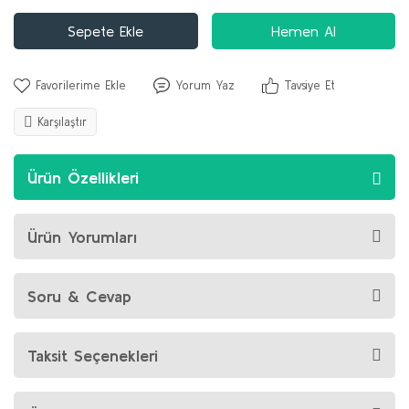
Sepete Ekle
Hemen Al
Yorum Yaz
Tavsiye Et
Karşılaştır
Ürün Özellikleri
Ürün Yorumları
Soru & Cevap
Taksit Seçenekleri