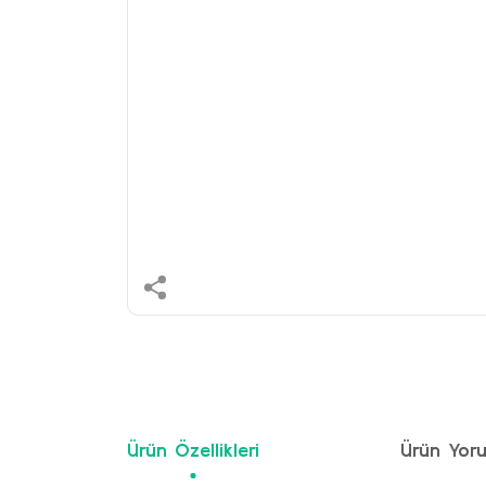
Ürün Özellikleri
Ürün Yoru