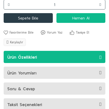
Sepete Ekle
Hemen Al
Yorum Yaz
Tavsiye Et
Karşılaştır
Ürün Özellikleri
Ürün Yorumları
Soru & Cevap
Taksit Seçenekleri