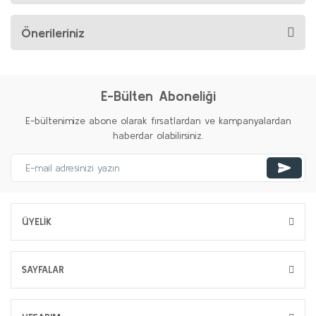
Önerileriniz
E-Bülten Aboneliği
E-bültenimize abone olarak fırsatlardan ve kampanyalardan
haberdar olabilirsiniz.
ÜYELİK
SAYFALAR