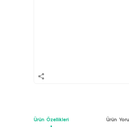
Ürün Özellikleri
Ürün Yoru