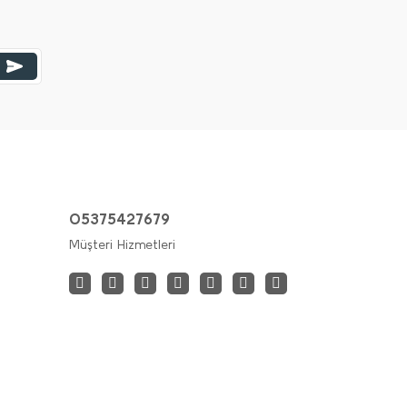
05375427679
Müşteri Hizmetleri