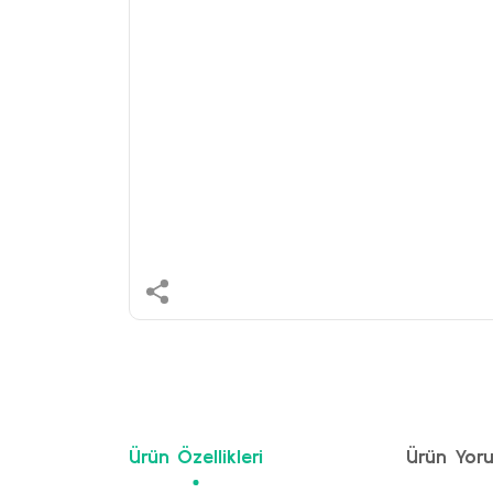
Ürün Özellikleri
Ürün Yoru