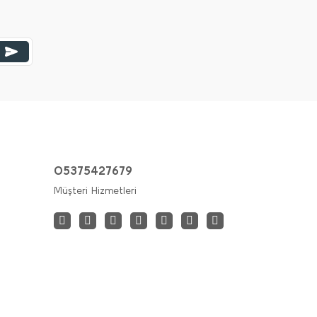
05375427679
Müşteri Hizmetleri