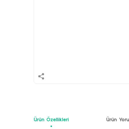
Ürün Özellikleri
Ürün Yoru