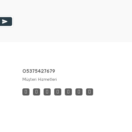
05375427679
Müşteri Hizmetleri