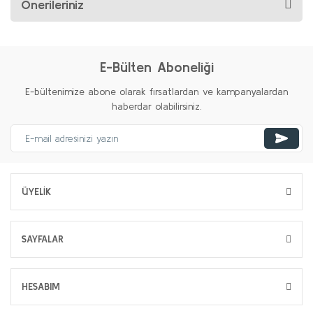
Önerileriniz
E-Bülten Aboneliği
E-bültenimize abone olarak fırsatlardan ve kampanyalardan
haberdar olabilirsiniz.
ÜYELİK
SAYFALAR
HESABIM