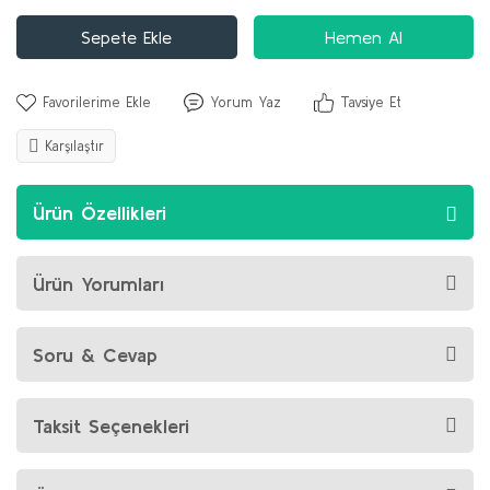
Sepete Ekle
Hemen Al
Yorum Yaz
Tavsiye Et
Karşılaştır
Ürün Özellikleri
Ürün Yorumları
Soru & Cevap
Taksit Seçenekleri